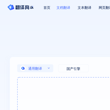
首页
文档翻译
文本翻译
网页翻
通用翻译
国产引擎