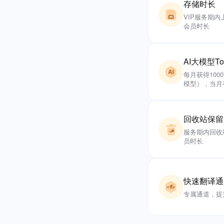
存储时长
VIP服务期
会员时长
AI大模型To
每月获得100
模型），当月
回收站保留
服务期内回收
员时长
快速翻译通
专属通道，提