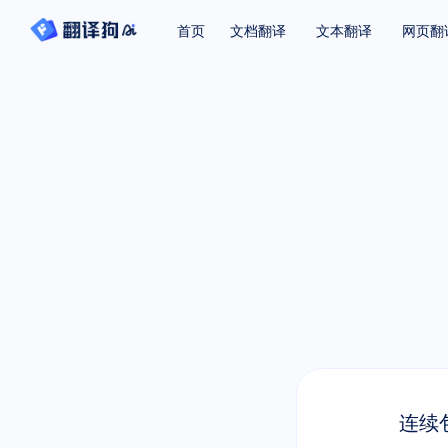
首页
文档翻译
文本翻译
网页翻
连续