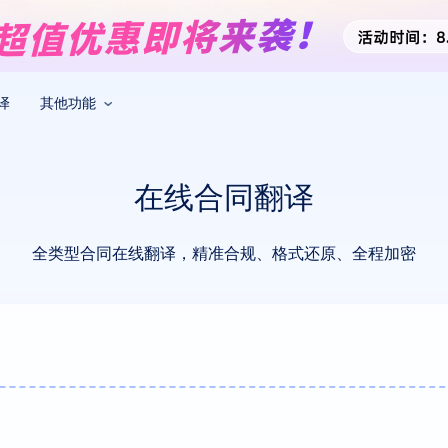
译
其他功能
在线合同翻译
全类型合同在线翻译，精准合规、格式还原、全程加密