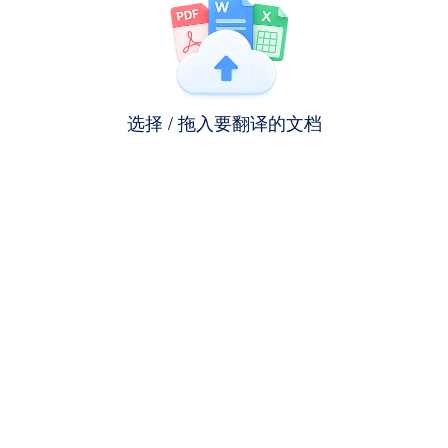
选择 / 拖入要翻译的文档