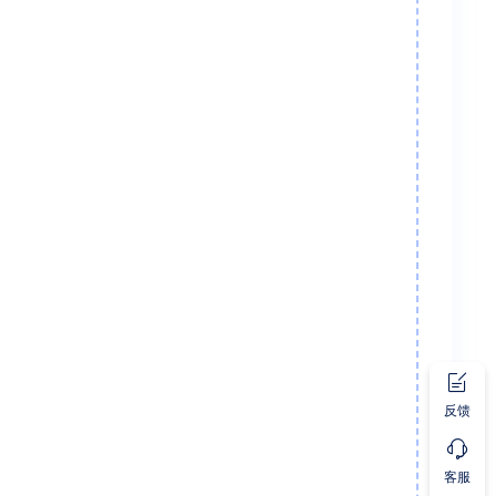
反馈
客服