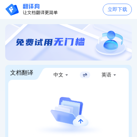
立即下载
文档翻译
中文
英语