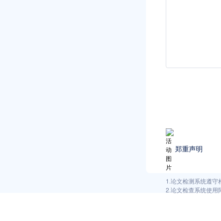
郑重声明
1.论文检测系统遵
2.论文检查系统使