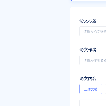
论文标题
论文作者
论文内容
上传文档