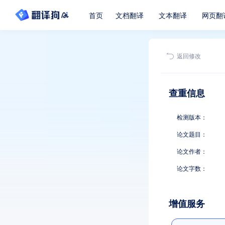
首页
文档翻译
文本翻译
网页翻
返回修改
查重信息
检测版本：
论文题目：
论文作者：
论文字数：
增值服务