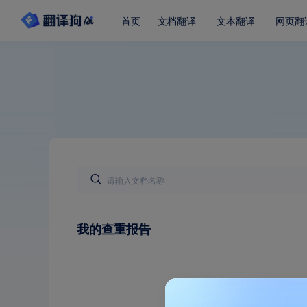
首页
文档翻译
文本翻译
网页翻
我的查重报告