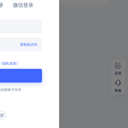
录
微信登录
获取验证码
《隐私政策》
反馈
动创建账号登录
客服