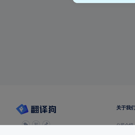
关于我
公司介绍
战略伙伴