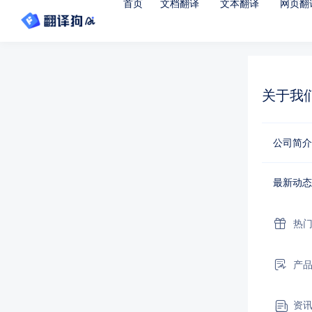
首页
文档翻译
文本翻译
网页翻
关于我
公司简介
最新动态
热
产
资