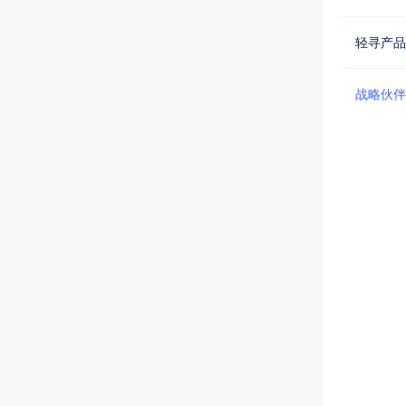
轻寻产品
战略伙伴