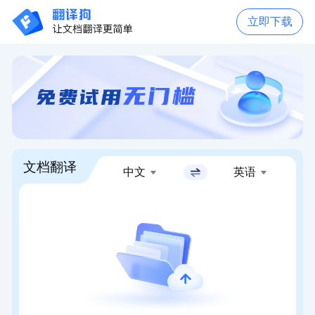
立即下载
文档翻译
中文
英语